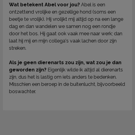
Wat betekent Abel voor jou?
Abel is een
ontzettend vrolijke en gezellige hond (soms een
beetje te vrolijk). Hij vrolijkt mij altijd op na een lange
dag en dan wandelen we samen nog een rondje
door het bos. Hij gaat ook vaak mee naar werk; dan
laat hij mij en mijn collega's vaak lachen door zijn
streken.
Als je geen dierenarts zou zijn, wat zou je dan
geworden zijn?
Eigenlijk wilde ik altijd al dierenarts
zijn, dus het is lastig om iets anders te bedenken.
Misschien een beroep in de buitenlucht, bijvoorbeeld
boswachter.