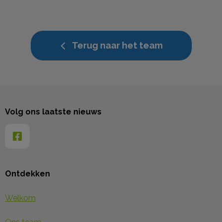
Terug naar het team
Volg ons laatste nieuws
Ontdekken
Welkom