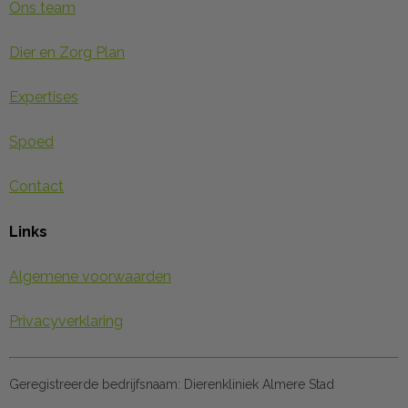
Ons team
Dier en Zorg Plan
Expertises
Spoed
Contact
Links
Algemene voorwaarden
Privacyverklaring
Geregistreerde bedrijfsnaam:
Dierenkliniek Almere Stad