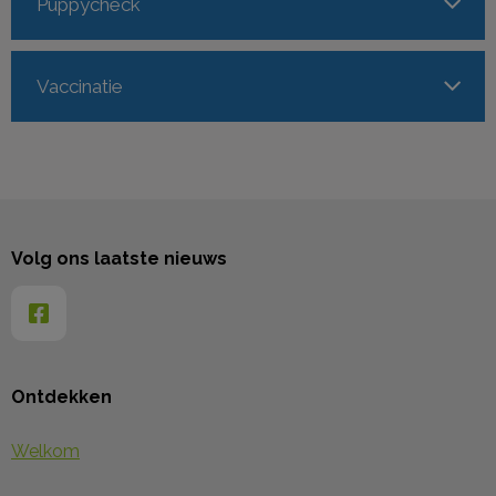
Puppycheck
Vaccinatie
Volg ons laatste nieuws
Ontdekken
Welkom