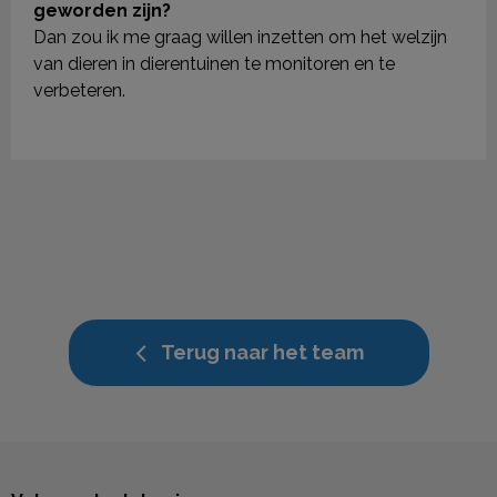
geworden zijn?
Dan zou ik me graag willen inzetten om het welzijn
van dieren in dierentuinen te monitoren en te
verbeteren.
Terug naar het team