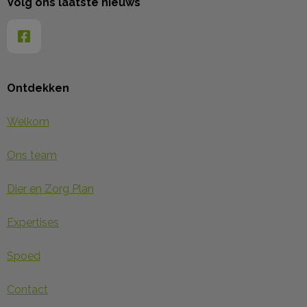
Volg ons laatste nieuws
Ontdekken
Welkom
Ons team
Dier en Zorg Plan
Expertises
Spoed
Contact