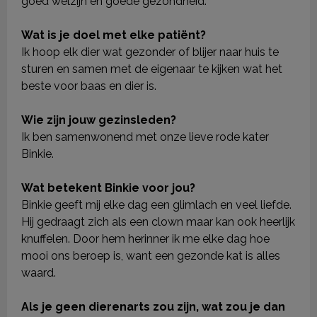
goed welzijn en goede gezondheid.
Wat is je doel met elke patiënt?
Ik hoop elk dier wat gezonder of blijer naar huis te
sturen en samen met de eigenaar te kijken wat het
beste voor baas en dier is.
Wie zijn jouw gezinsleden?
Ik ben samenwonend met onze lieve rode kater
Binkie.
Wat betekent Binkie voor jou?
Binkie geeft mij elke dag een glimlach en veel liefde.
Hij gedraagt zich als een clown maar kan ook heerlijk
knuffelen. Door hem herinner ik me elke dag hoe
mooi ons beroep is, want een gezonde kat is alles
waard.
Als je geen dierenarts zou zijn, wat zou je dan