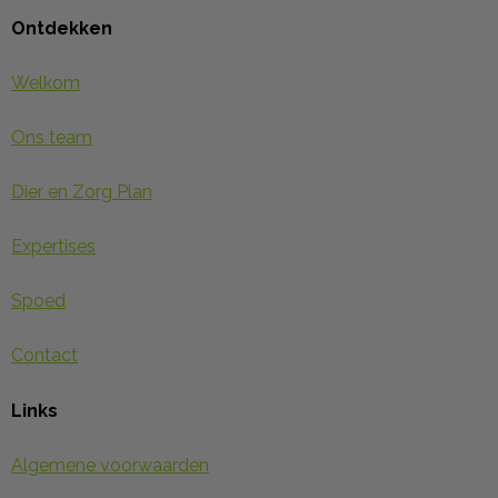
Ontdekken
Welkom
Ons team
Dier en Zorg Plan
Expertises
Spoed
Contact
Links
Algemene voorwaarden