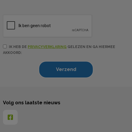
IK HEB DE
PRIVACYVERKLARING
GELEZEN EN GA HIERMEE
AKKOORD:
Volg ons laatste nieuws